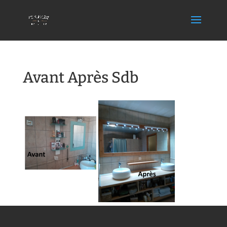
Avant Après Sdb