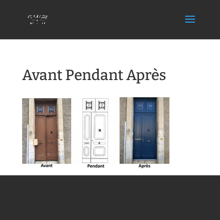
Avant Pendant Après