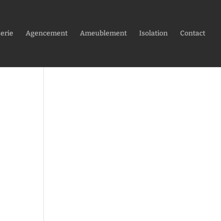
erie
Agencement
Ameublement
Isolation
Contact