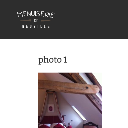
photo 1