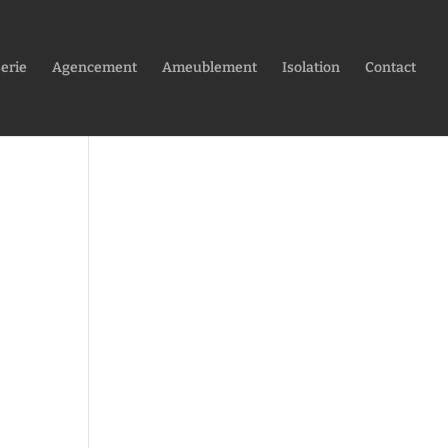
erie
Agencement
Ameublement
Isolation
Contact